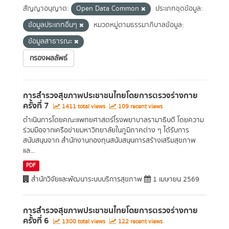
สัญญาอนุญาต:
Open Data Common
ประเภทชุดข้อมูล:
ข้อมูลประเภทอื่นๆ
หมวดหมู่ตามธรรมาภิบาลข้อมูล:
ข้อมูลสาธารณะ
กรองผลลัพธ์
การสำรวจสุขภาพประชาชนไทยโดยการตรวจร่างกาย
ครั้งที่ 7
1411 total views
109 recent views
ดำเนินการโดยคณะแพทยศาสตร์โรงพยาบาลรามาธิบดี โดยความ
ร่วมมือจากเครือข่ายมหาวิทยาลัยในภูมิภาคต่าง ๆ ได้รับการ
สนับสนุนจาก สำนักงานกองทุนสนับสนุนการสร้างเสริมสุขภาพ
แล...
PDF
สำนักวิจัยและพัฒนาระบบบริการสุขภาพ
1 เมษายน 2569
การสำรวจสุขภาพประชาชนไทยโดยการตรวจร่างกาย
ครั้งที่ 6
1300 total views
122 recent views