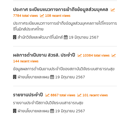
ประกาศ ระเบียบแนวทางการเข้าถึงข้อมูลส่วนบุคคล
7784 total views
108 recent views
ประกาศระเบียบแนวทางการเข้าถึงข้อมูลส่วนบุคคลภายใต้โครงการ
จีโนมิกส์ประเทศไทย
สำนักวิจัยและพัฒนาจีโนมิกส์
19 มิถุนายน 2567
ผลการดำเนินงาน สวรส. ประจำปี
10384 total views
144 recent views
ข้อมูลผลการดำเนินงานประจำปีของสถาบันวิจัยระบบสาธารณสุข
ฝ่ายนโยบายและแผน
19 มิถุนายน 2567
รายงานประจำปี
8867 total views
101 recent views
รายงานประจำปีสถาบันวิจัยระบบสาธารณสุข
ฝ่ายนโยบายและแผน
19 มิถุนายน 2567