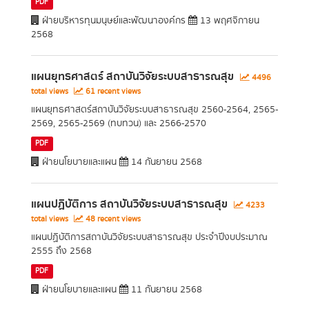
PDF
ฝ่ายบริหารทุนมนุษย์และพัฒนาองค์กร
13 พฤศจิกายน
2568
แผนยุทธศาสตร์ สถาบันวิจัยระบบสาธารณสุข
4496
total views
61 recent views
แผนยุทธศาสตร์สถาบันวิจัยระบบสาธารณสุข 2560-2564, 2565-
2569, 2565-2569 (ทบทวน) และ 2566-2570
PDF
ฝ่ายนโยบายและแผน
14 กันยายน 2568
แผนปฏิบัติการ สถาบันวิจัยระบบสาธารณสุข
4233
total views
48 recent views
แผนปฏิบัติการสถาบันวิจัยระบบสาธารณสุข ประจำปีงบประมาณ
2555 ถึง 2568
PDF
ฝ่ายนโยบายและแผน
11 กันยายน 2568