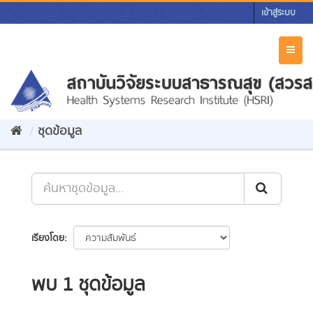
Skip
เข้าสู่ระบบ
to
content
Toggl
naviga
ชุดข้อมูล
เรียงโดย
พบ 1 ชุดข้อมูล