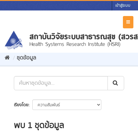
Skip
เข้าสู่ระบบ
to
content
Toggl
naviga
ชุดข้อมูล
เรียงโดย
พบ 1 ชุดข้อมูล