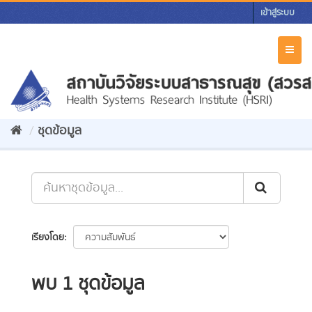
Skip
เข้าสู่ระบบ
to
content
Toggl
naviga
ชุดข้อมูล
เรียงโดย
พบ 1 ชุดข้อมูล