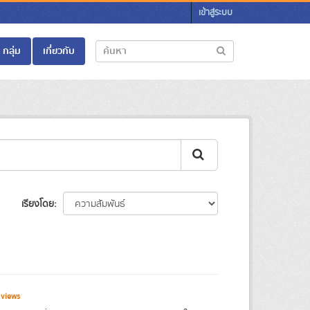
เข้าสู่ระบบ
กลุ่ม
เกี่ยวกับ
เรียงโดย
 views