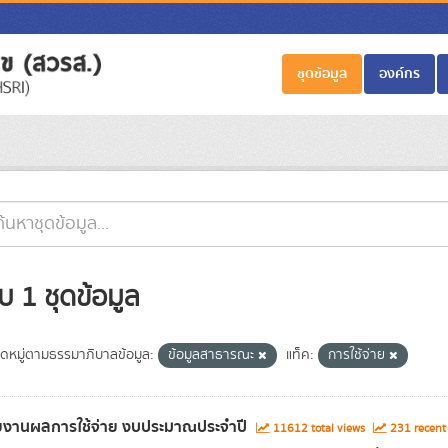
ชุดข้อมูล
องค์กร
บ 1 ชุดข้อมูล
ดหมู่ตามธรรมาภิบาลข้อมูล:
ข้อมูลสาธารณะ
แท็ค:
การใช้จ่าย
ยงานผลการใช้จ่าย งบประมาณประจำปี
11612 total views
231 recent