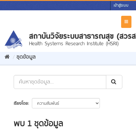
Skip
เข้าสู่ระบบ
to
content
Toggl
naviga
ชุดข้อมูล
เรียงโดย
พบ 1 ชุดข้อมูล