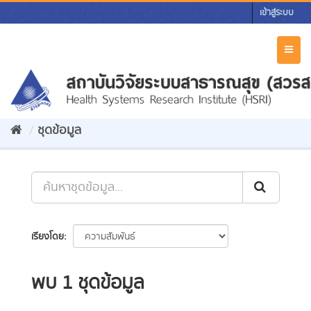
Skip
เข้าสู่ระบบ
to
content
Toggl
naviga
ชุดข้อมูล
เรียงโดย
พบ 1 ชุดข้อมูล