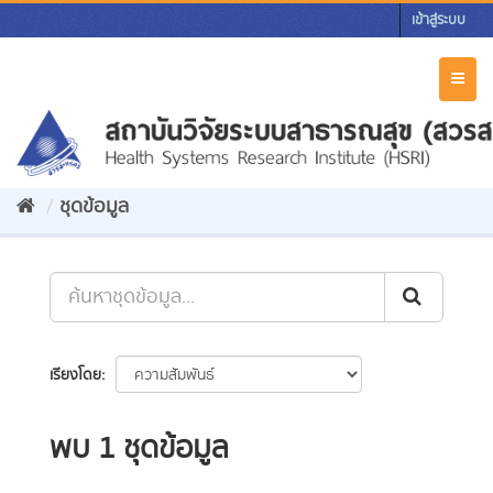
Skip
เข้าสู่ระบบ
to
content
Toggl
naviga
ชุดข้อมูล
เรียงโดย
พบ 1 ชุดข้อมูล