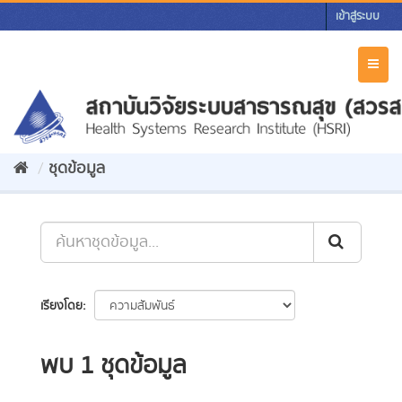
Skip
เข้าสู่ระบบ
to
content
Toggl
naviga
ชุดข้อมูล
เรียงโดย
พบ 1 ชุดข้อมูล