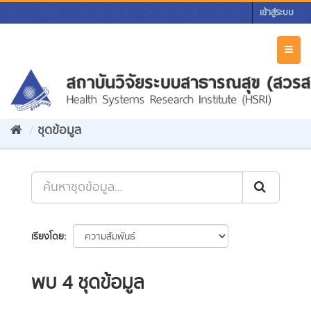
Skip
เข้าสู่ระบบ
to
content
Toggl
naviga
ชุดข้อมูล
เรียงโดย
พบ 4 ชุดข้อมูล