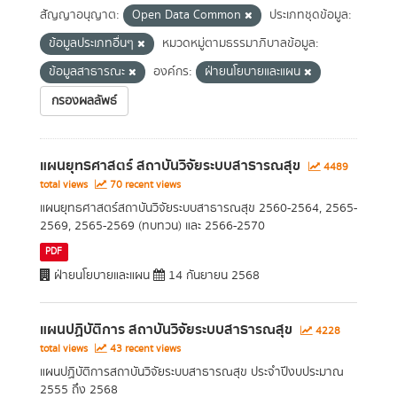
สัญญาอนุญาต:
Open Data Common
ประเภทชุดข้อมูล:
ข้อมูลประเภทอื่นๆ
หมวดหมู่ตามธรรมาภิบาลข้อมูล:
ข้อมูลสาธารณะ
องค์กร:
ฝ่ายนโยบายและแผน
กรองผลลัพธ์
แผนยุทธศาสตร์ สถาบันวิจัยระบบสาธารณสุข
4489
total views
70 recent views
แผนยุทธศาสตร์สถาบันวิจัยระบบสาธารณสุข 2560-2564, 2565-
2569, 2565-2569 (ทบทวน) และ 2566-2570
PDF
ฝ่ายนโยบายและแผน
14 กันยายน 2568
แผนปฏิบัติการ สถาบันวิจัยระบบสาธารณสุข
4228
total views
43 recent views
แผนปฏิบัติการสถาบันวิจัยระบบสาธารณสุข ประจำปีงบประมาณ
2555 ถึง 2568