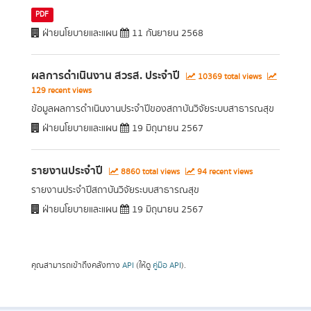
PDF
ฝ่ายนโยบายและแผน
11 กันยายน 2568
ผลการดำเนินงาน สวรส. ประจำปี
10369 total views
129 recent views
ข้อมูลผลการดำเนินงานประจำปีของสถาบันวิจัยระบบสาธารณสุข
ฝ่ายนโยบายและแผน
19 มิถุนายน 2567
รายงานประจำปี
8860 total views
94 recent views
รายงานประจำปีสถาบันวิจัยระบบสาธารณสุข
ฝ่ายนโยบายและแผน
19 มิถุนายน 2567
คุณสามารถเข้าถึงคลังทาง
API
(ให้ดู
คู่มือ API
).