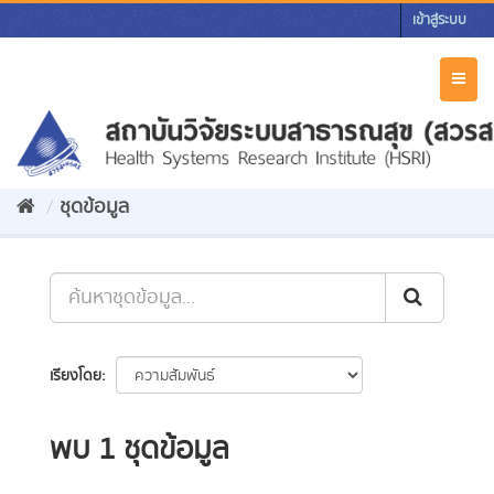
Skip
เข้าสู่ระบบ
to
content
Toggl
naviga
ชุดข้อมูล
เรียงโดย
พบ 1 ชุดข้อมูล