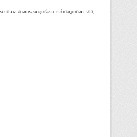
ภิบาล มักจะครอบคลุมเรื่อง การกำกับดูแลกิจการที่ดี,