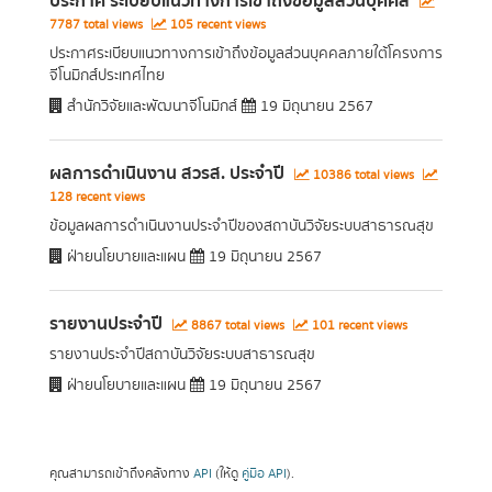
ประกาศ ระเบียบแนวทางการเข้าถึงข้อมูลส่วนบุคคล
7787 total views
105 recent views
ประกาศระเบียบแนวทางการเข้าถึงข้อมูลส่วนบุคคลภายใต้โครงการ
จีโนมิกส์ประเทศไทย
สำนักวิจัยและพัฒนาจีโนมิกส์
19 มิถุนายน 2567
ผลการดำเนินงาน สวรส. ประจำปี
10386 total views
128 recent views
ข้อมูลผลการดำเนินงานประจำปีของสถาบันวิจัยระบบสาธารณสุข
ฝ่ายนโยบายและแผน
19 มิถุนายน 2567
รายงานประจำปี
8867 total views
101 recent views
รายงานประจำปีสถาบันวิจัยระบบสาธารณสุข
ฝ่ายนโยบายและแผน
19 มิถุนายน 2567
คุณสามารถเข้าถึงคลังทาง
API
(ให้ดู
คู่มือ API
).