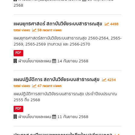
2568
แผนยุทธศาสตร์ สถาบันวิจัยระบบสาธารณสุข
4498
total views
58 recent views
แผนยุทธศาสตร์สถาบันวิจัยระบบสาธารณสุข 2560-2564, 2565-
2569, 2565-2569 (ทบทวน) และ 2566-2570
PDF
ฝ่ายนโยบายและแผน
14 กันยายน 2568
แผนปฏิบัติการ สถาบันวิจัยระบบสาธารณสุข
4234
total views
47 recent views
แผนปฏิบัติการสถาบันวิจัยระบบสาธารณสุข ประจำปีงบประมาณ
2555 ถึง 2568
PDF
ฝ่ายนโยบายและแผน
11 กันยายน 2568