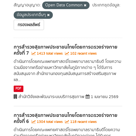
สัญญาอนุญาต:
Open Data Common
ประเภทชุดข้อมูล:
ข้อมูลประเภทอื่นๆ
กรองผลลัพธ์
การสำรวจสุขภาพประชาชนไทยโดยการตรวจร่างกาย
ครั้งที่ 7
1413 total views
102 recent views
ดำเนินการโดยคณะแพทยศาสตร์โรงพยาบาลรามาธิบดี โดยความ
ร่วมมือจากเครือข่ายมหาวิทยาลัยในภูมิภาคต่าง ๆ ได้รับการ
สนับสนุนจาก สำนักงานกองทุนสนับสนุนการสร้างเสริมสุขภาพ
แล...
PDF
สำนักวิจัยและพัฒนาระบบบริการสุขภาพ
1 เมษายน 2569
การสำรวจสุขภาพประชาชนไทยโดยการตรวจร่างกาย
ครั้งที่ 6
1304 total views
118 recent views
ดำเนินการโดยคณะแพทยศาสตร์โรงพยาบาลรามาธิบดีโดยความ