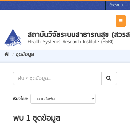
Skip
เข้าสู่ระบบ
to
content
Toggl
naviga
ชุดข้อมูล
เรียงโดย
พบ 1 ชุดข้อมูล