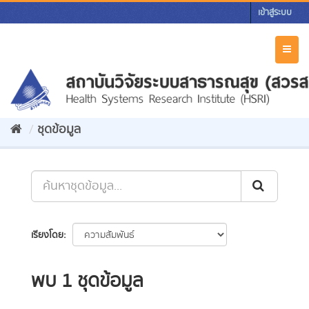
Skip
เข้าสู่ระบบ
to
content
Toggl
naviga
ชุดข้อมูล
เรียงโดย
พบ 1 ชุดข้อมูล