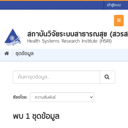
Skip
เข้าสู่ระบบ
to
content
Toggl
naviga
ชุดข้อมูล
เรียงโดย
พบ 1 ชุดข้อมูล