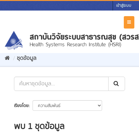
Skip
เข้าสู่ระบบ
to
content
Toggl
naviga
ชุดข้อมูล
เรียงโดย
พบ 1 ชุดข้อมูล