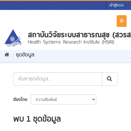
Skip
เข้าสู่ระบบ
to
content
Toggl
naviga
ชุดข้อมูล
เรียงโดย
พบ 1 ชุดข้อมูล