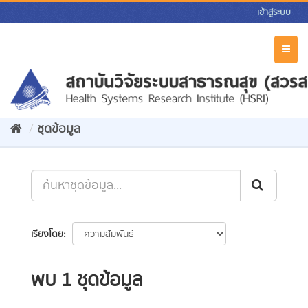
Skip
เข้าสู่ระบบ
to
content
Toggl
naviga
ชุดข้อมูล
เรียงโดย
พบ 1 ชุดข้อมูล