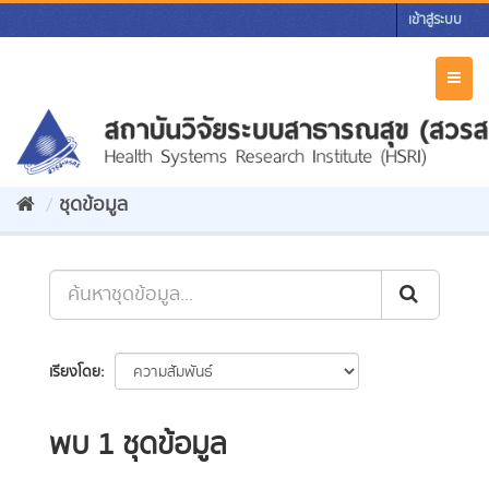
Skip
เข้าสู่ระบบ
to
content
Toggl
naviga
ชุดข้อมูล
เรียงโดย
พบ 1 ชุดข้อมูล