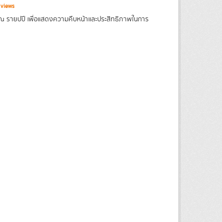
 views
ณ รายปปี เพื่อแสดงความคืบหน้าและประสิทธิภาพในการ