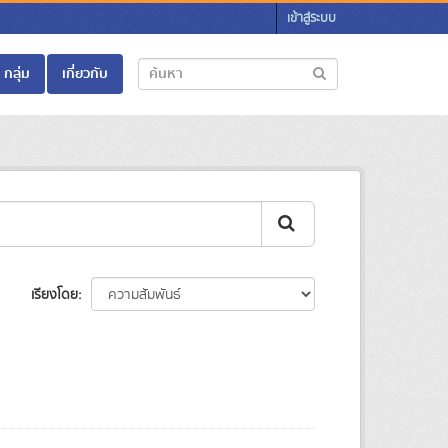
เข้าสู่ระบบ
กลุ่ม
เกี่ยวกับ
เรียงโดย