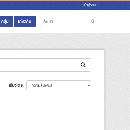
เข้าสู่ระบบ
กลุ่ม
เกี่ยวกับ
เรียงโดย