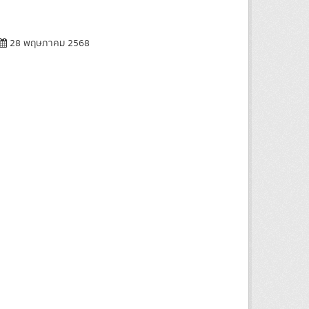
28 พฤษภาคม 2568