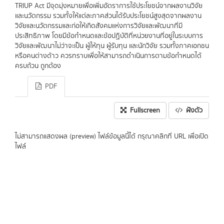
TRIUP Act มีจุดมุ่งหมายเพื่อเพิ่มอัตราการใช้ประโยชน์จากผลงานวิจัย
และนวัตกรรม รวมทั้งให้แต่ละภาคส่วนได้รับประโยชน์สูงสุดจากผลงาน
วิจัยและนวัตกรรมและก่อให้เกิดสังคมแห่งการวิจัยและพัฒนาที่มี
ประสิทธิภาพ โดยมีข้อกำหนดและข้อปฏิบัติที่หน่วยงานที่อยู่ในระบบการ
วิจัยและพัฒนาไม่ว่าจะเป็น ผู้ให้ทุน ผู้รับทุน และนักวิจัย รวมทั้งภาคเอกชน
หรือคนต่างด้าว ควรทราบเพื่อให้สามารถดำเนินการตามข้อกำหนดได้
ครบถ้วน ถูกต้อง
PDF
Fullscreen
ฝังตัว
ไม่สามารถแสดงผล (preview) ไฟล์ข้อมูลนี้ได้ กรุณาคลิกที่ URL เพื่อเปิด
ไฟล์