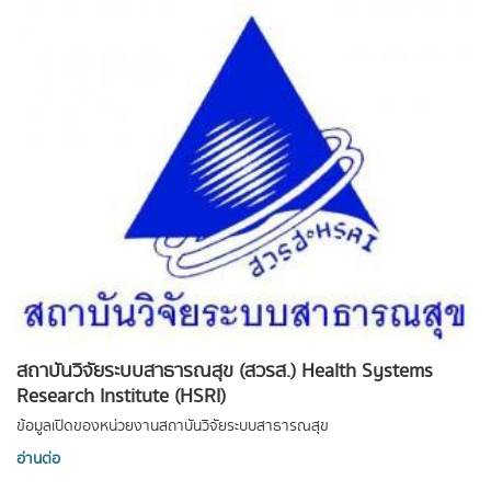
สถาบันวิจัยระบบสาธารณสุข (สวรส.) Health Systems
Research Institute (HSRI)
ข้อมูลเปิดของหน่วยงานสถาบันวิจัยระบบสาธารณสุข
อ่านต่อ