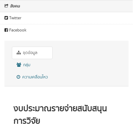
สังคม
Twitter
Facebook
ชุดข้อมูล
กลุ่ม
ความเคลื่อนไหว
งบประมาณรายจ่ายสนับสนุน
การวิจัย