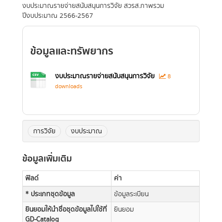
งบประมาณรายจ่ายสนับสนุนการวิจัย สวรส.ภาพรวม
ปีงบประมาณ 2566-2567
ข้อมูลและทรัพยากร
งบประมาณรายจ่ายสนับสนุนการวิจัย
8
downloads
การวิจัย
งบประมาณ
ข้อมูลเพิ่มเติม
ฟิลด์
ค่า
* ประเภทชุดข้อมูล
ข้อมูลระเบียน
ยินยอมให้นำชื่อชุดข้อมูลไปใช้ที่
ยินยอม
GD-Catalog