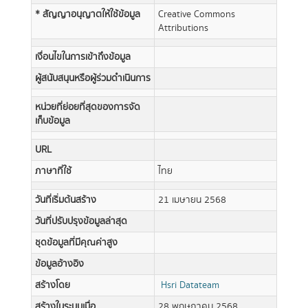
* สัญญาอนุญาตให้ใช้ข้อมูล
Creative Commons
Attributions
เงื่อนไขในการเข้าถึงข้อมูล
ผู้สนับสนุนหรือผู้ร่วมดำเนินการ
หน่วยที่ย่อยที่สุดของการจัด
เก็บข้อมูล
URL
ภาษาที่ใช้
ไทย
วันที่เริ่มต้นสร้าง
21 เมษายน 2568
วันที่ปรับปรุงข้อมูลล่าสุด
ชุดข้อมูลที่มีคุณค่าสูง
ข้อมูลอ้างอิง
สร้างโดย
Hsri Datateam
สร้างในระบบเมื่อ
28 พฤษภาคม 2568