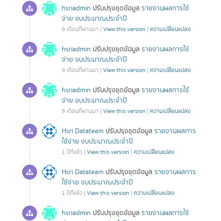
hsriadmin
ปรับปรุงชุดข้อมูล
รายงานผลการใช้
จ่าย งบประมาณประจำปี
9 เดือนที่ผ่านมา |
View this version
|
ความเปลี่ยนแปลง
hsriadmin
ปรับปรุงชุดข้อมูล
รายงานผลการใช้
จ่าย งบประมาณประจำปี
9 เดือนที่ผ่านมา |
View this version
|
ความเปลี่ยนแปลง
hsriadmin
ปรับปรุงชุดข้อมูล
รายงานผลการใช้
จ่าย งบประมาณประจำปี
9 เดือนที่ผ่านมา |
View this version
|
ความเปลี่ยนแปลง
Hsri Datateam
ปรับปรุงชุดข้อมูล
รายงานผลการ
ใช้จ่าย งบประมาณประจำปี
1 ปีที่แล้ว |
View this version
|
ความเปลี่ยนแปลง
Hsri Datateam
ปรับปรุงชุดข้อมูล
รายงานผลการ
ใช้จ่าย งบประมาณประจำปี
1 ปีที่แล้ว |
View this version
|
ความเปลี่ยนแปลง
hsriadmin
ปรับปรุงชุดข้อมูล
รายงานผลการใช้