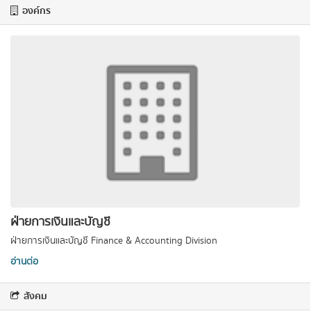
องค์กร
ฝ่ายการเงินและบัญชี
ฝ่ายการเงินและบัญชี Finance & Accounting Division
อ่านต่อ
สังคม