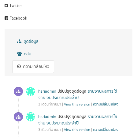
Twitter
Facebook
ชุดข้อมูล
กลุ่ม
ความเคลื่อนไหว
hsriadmin
ปรับปรุงชุดข้อมูล
รายงานผลการใช้
จ่าย งบประมาณประจำปี
3 เดือนที่ผ่านมา |
View this version
|
ความเปลี่ยนแปลง
hsriadmin
ปรับปรุงชุดข้อมูล
รายงานผลการใช้
จ่าย งบประมาณประจำปี
3 เดือนที่ผ่านมา |
View this version
|
ความเปลี่ยนแปลง